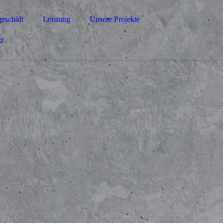
eschäft
Leistung
Unsere Projekte
t