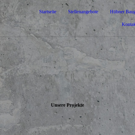
Startseite
Stellenangebote
Hübner Baug
Kontak
Unsere Projekte