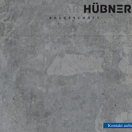
Kontakt auf