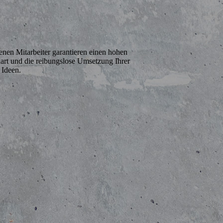
enen Mitarbeiter garantieren einen hohen
dart und die reibungslose Umsetzung Ihrer
Ideen.