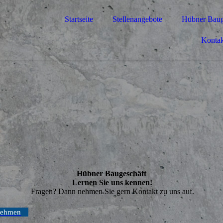
Startseite
Stellenangebote
Hübner Baug
Kontak
Hübner Baugeschäft
Lernen Sie uns kennen!
Fragen? Dann nehmen Sie gern Kontakt zu uns auf.
nehmen