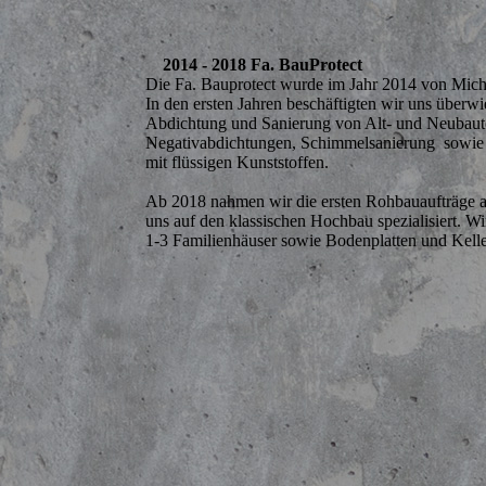
2014 - 2018 Fa. BauProtect
Die Fa. Bauprotect wurde im Jahr 2014 von Micha
In den ersten Jahren beschäftigten wir uns überw
Abdichtung und Sanierung von Alt- und Neubau
Negativabdichtungen, Schimmelsanierung sowie
mit flüssigen Kunststoffen.
Ab 2018 nahmen wir die ersten Rohbauaufträge a
uns auf den klassischen Hochbau spezialisiert. Wi
1-3 Familienhäuser sowie Bodenplatten und Kelle