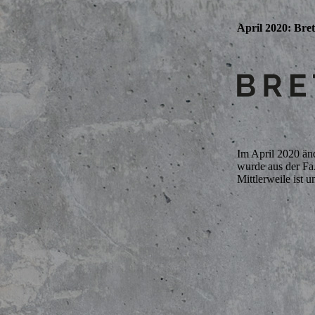
April 2020: Bre
Im April 2020 än
wurde aus der 
Mittlerweile ist 