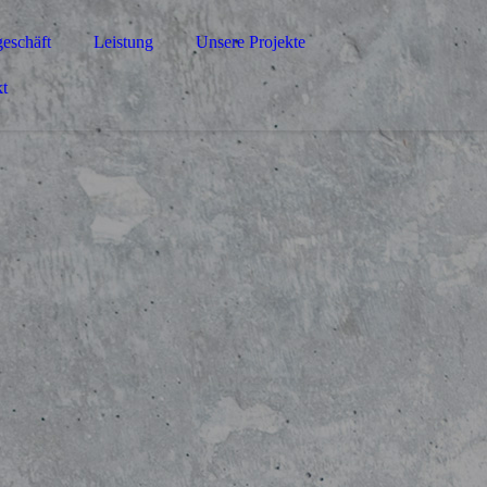
eschäft
Leistung
Unsere Projekte
t